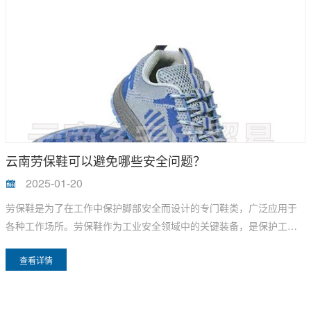
云南劳保鞋可以避免哪些安全问题？
2025-01-20
劳保鞋是为了在工作中保护脚部安全而设计的专门鞋类，广泛应用于
各种工作场所。劳保鞋作为工业安全领域中的关键装备，是保护工人
脚部免受伤害的重要防线，可以避免多种安全问题。以下是劳保鞋可
查看详情
以避免的主要安全问题：