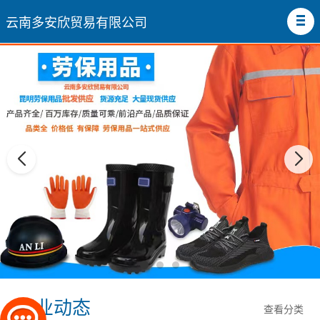
云南多安欣贸易有限公司
行业动态
查看分类