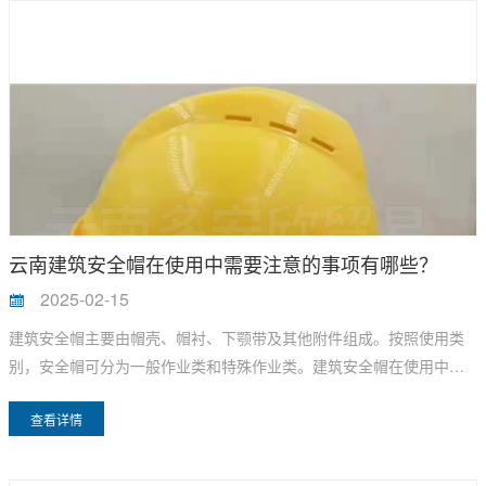
云南建筑安全帽在使用中需要注意的事项有哪些？
2025-02-15
建筑安全帽主要由帽壳、帽衬、下颚带及其他附件组成。按照使用类
别，安全帽可分为一般作业类和特殊作业类。建筑安全帽在使用中需
要注意以下事项：
查看详情