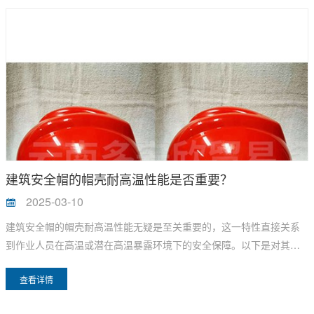
建筑安全帽的帽壳耐高温性能是否重要？
2025-03-10
建筑安全帽的帽壳耐高温性能无疑是至关重要的，这一特性直接关系
到作业人员在高温或潜在高温暴露环境下的安全保障。以下是对其重
要性的深入剖析，旨在强调这一性能的关键作用。
查看详情