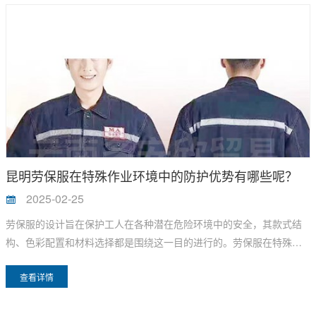
昆明劳保服在特殊作业环境中的防护优势有哪些呢？
2025-02-25
劳保服的设计旨在保护工人在各种潜在危险环境中的安全，其款式结
构、色彩配置和材料选择都是围绕这一目的进行的。劳保服在特殊作
业环境中的防护优势主要体现在以下几个方面：
查看详情