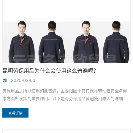
昆明劳保用品为什么会使用这么普遍呢？
2025-02-03
劳保用品之所以使用如此普遍，主要归因于其在保障劳动者安全与健
康方面所发挥的重要作用。以下是对劳保用品普遍使用原因的详细分
析：
查看详情