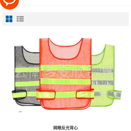
网眼反光背心