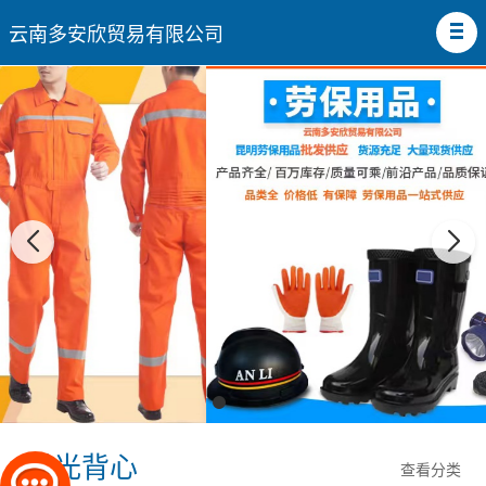
云南多安欣贸易有限公司
反光背心
查看分类