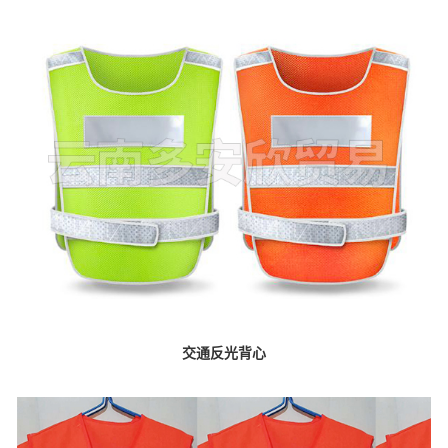
交通反光背心