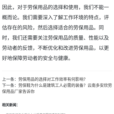
因此，对于劳保用品的选择和使用，我们不能一
概而论。我们需要深入了解工作环境的特点，评
估存在的风险，然后选择适合的劳保用品。同
时，我们还需要关注劳保用品的质量、性能以及
劳动者的反馈，不断优化和改进劳保用品，以更
好地保障劳动者的安全与健康。
上一条：
劳保用品的选择对工作效率有何影响？
下一条：
劳保鞋为什么是建筑工人必需的装备？云南多安欣劳
保用品厂家告诉你
相关新闻：