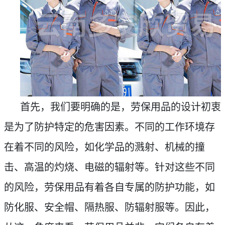
首先，我们要明确的是，劳保用品的设计初衷
是为了防护特定的危害因素。不同的工作环境存
在着不同的风险，如化学品的溅射、机械的撞
击、高温的灼烧、电磁的辐射等。针对这些不同
的风险，劳保用品有着各自专属的防护功能，如
防化服、安全帽、隔热服、防辐射服等。因此，