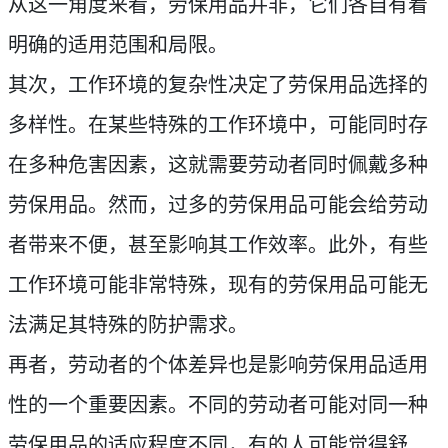
从这一角度来看，劳保用品并非，它们各自有着
明确的适用范围和局限。
其次，工作环境的复杂性决定了劳保用品选择的
多样性。在某些特殊的工作环境中，可能同时存
在多种危害因素，这就需要劳动者同时佩戴多种
劳保用品。然而，过多的劳保用品可能会给劳动
者带来不便，甚至影响其工作效率。此外，有些
工作环境可能非常特殊，现有的劳保用品可能无
法满足其特殊的防护需求。
再者，劳动者的个体差异也是影响劳保用品适用
性的一个重要因素。不同的劳动者可能对同一种
劳保用品的适应程度不同，有的人可能觉得舒