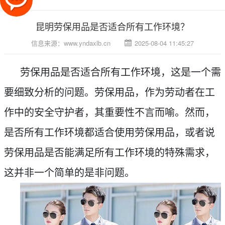
昆明劳保用品是否适合所有工作环境？
信息来源：
www.yndaxlb.cn
2025-08-04 11:45:27
劳保用品是否适合所有工作环境，这是一个需
要细致分析的问题。劳保用品，作为劳动者在工
作中的安全守护者，其重要性不言而喻。然而，
是否所有工作环境都适合使用劳保用品，或者说
劳保用品是否能满足所有工作环境的特殊需求，
这并非一个简单的是非问题。