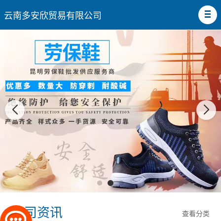
云南多安欣贸易有限公司
公司资讯
查看分类