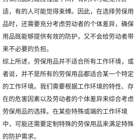
适，有的人可能觉得束缚。因此，在选择劳保用
品时，还需要充分考虑劳动者的个体差异，确保
用品既能够提供有效的防护，又不会给劳动者带
来不必要的负担。
综上所述，劳保用品并不适合所有工作环境，或
者说，并不是所有的劳保用品都适合某一个特定
的工作环境。我们需要根据工作环境的特性、存
在的危害因素以及劳动者的个体差异来综合考虑
劳保用品的选择。在某些特殊或端的工作环境
中，可能还需要定制特殊的劳保用品来满足特殊
的防护需求。