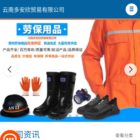
云南多安欣贸易有限公司
公司资讯
查看分类