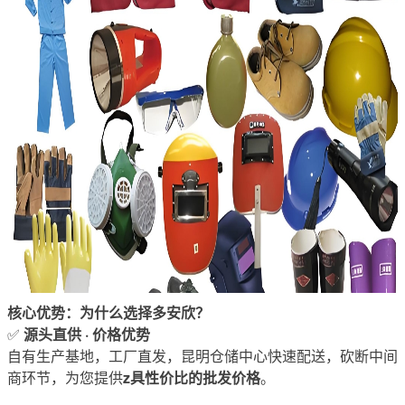
核心优势：为什么选择多安欣？
源头直供 · 价格优势
✅
自有生产基地，工厂直发，昆明仓储中心快速配送，砍断中间
z具性价比的批发价格
商环节，为您提供
。