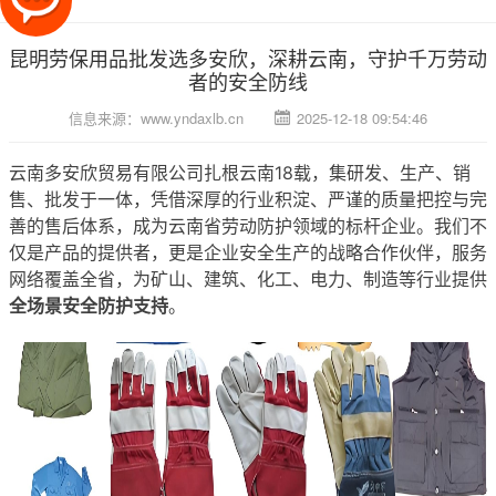
昆明劳保用品批发选多安欣，深耕云南，守护千万劳动
者的安全防线
信息来源：
www.yndaxlb.cn
2025-12-18 09:54:46
云南多安欣贸易有限公司扎根云南18载，集研发、生产、销
售、批发于一体，凭借深厚的行业积淀、严谨的质量把控与完
善的售后体系，成为云南省劳动防护领域的标杆企业。我们不
仅是产品的提供者，更是企业安全生产的战略合作伙伴，服务
网络覆盖全省，为矿山、建筑、化工、电力、制造等行业提供
全场景安全防护支持
。