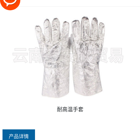
耐高温手套
产品详情