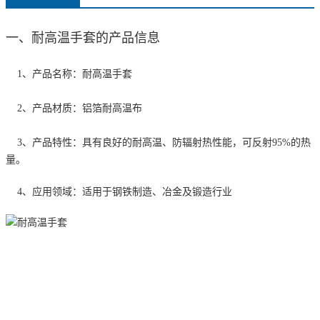
一、耐高温手套的产品信息
1、产品名称：耐高温手套
2、产品材质：铝箔耐高温布
3、产品特性：具有良好的耐高温、防辐射热性能，可反射95%的热
量。
4、应用领域：适用于钢铁制造、冶金及锻造行业