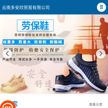
云南多安欣贸易有限公司
手套
查看分类