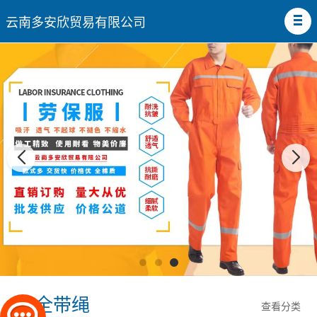
云南多安欣贸易有限公司
安全带绳
查看分类