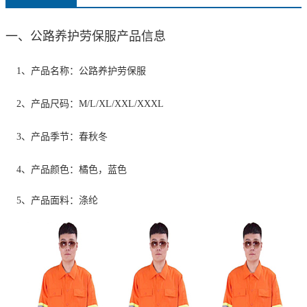
一、公路养护劳保服产品信息
1、产品名称：公路养护劳保服
2、产品尺码：M/L/XL/XXL/XXXL
3、产品季节：春秋冬
4、产品颜色：橘色，蓝色
5、产品面料：涤纶