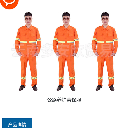
公路养护劳保服
产品详情