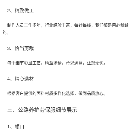
2、精致做工
制作人员工作多年，行业经验丰富，每针每线，我们都是用心裁缝
的。
3、恰当剪裁
每个细节彰显工艺，精益求精，苛求满意，让您无忧。
4、精心选材
根据客户提供的面料材质多样化选择，做到品质放心。
三、公路养护劳保服细节展示
1、领口