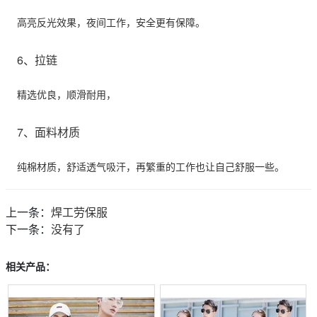
高亮反光效果，夜间工作，安全更有保障。
6、拉链
精选优良，顺滑耐用，
7、面料材质
纯棉材质，舒适透气吸汗，再繁重的工作也让自己舒服一些。
上一条：
焊工劳保服
下一条：
没有了
相关产品：