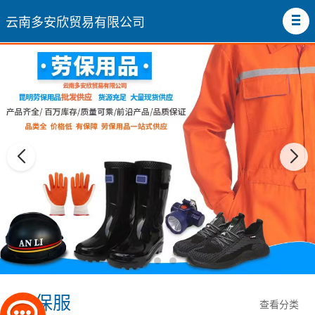
云南多安欣贸易有限公司
劳保服
查看分类