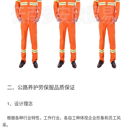
二、公路养护劳保服品质保证
1、设计理念
根据各种行业特性，工作行业，各自工种体现企业形象和员工风
采。