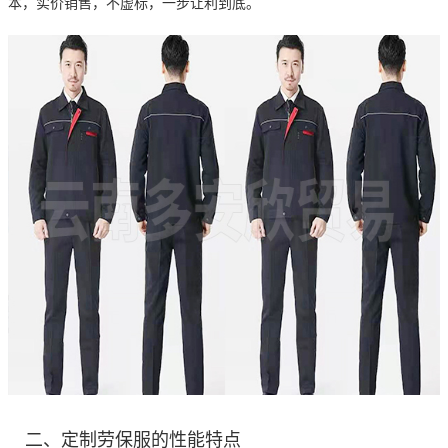
本，实价销售，不虚标，一步让利到底。
二、定制劳保服的性能特点