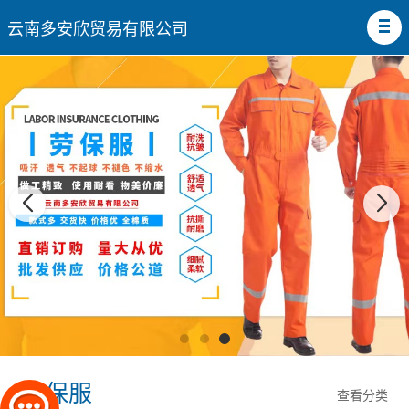
云南多安欣贸易有限公司
劳保服
查看分类