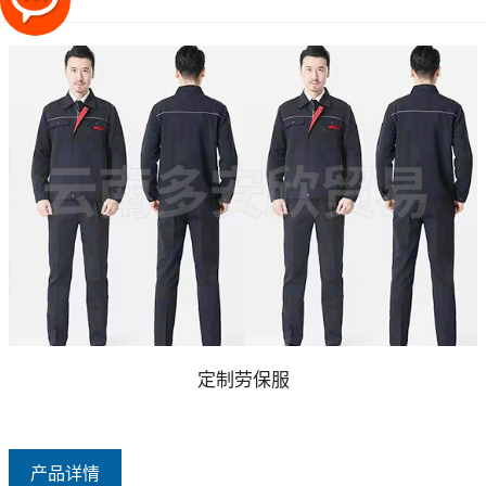
定制劳保服
产品详情