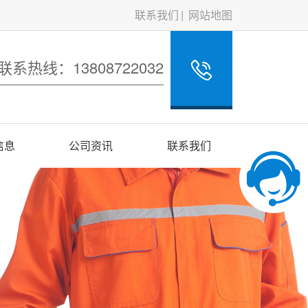
联系我们
网站地图
联系热线：13808722032
信息
公司资讯
联系我们