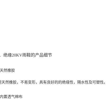
绝缘20KV雨鞋的产品细节
、天然橡胶
天然橡胶，不易变形，具有良好的的绝缘性，隔水性及可塑性
、内置透气棉布