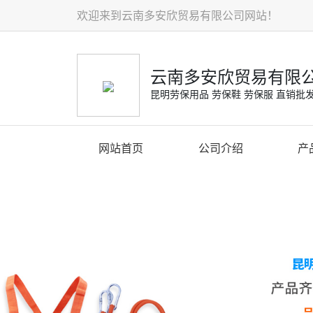
欢迎来到云南多安欣贸易有限公司网站！
云南多安欣贸易有限
昆明劳保用品 劳保鞋 劳保服 直销批
网站首页
公司介绍
产