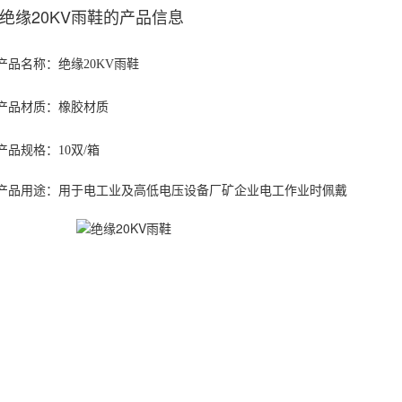
绝缘20KV雨鞋的产品信息
品名称：绝缘20KV雨鞋
产品材质：橡胶材质
品规格：10双/箱
产品用途：用于电工业及高低电压设备厂矿企业电工作业时佩戴